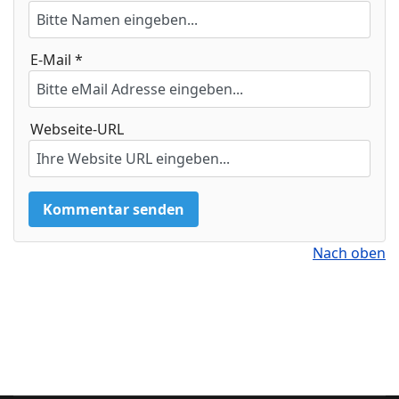
E-Mail *
Webseite-URL
Nach oben