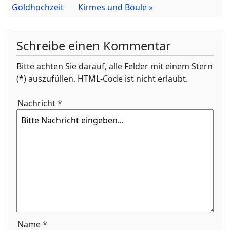
Goldhochzeit
Kirmes und Boule »
Schreibe einen Kommentar
Bitte achten Sie darauf, alle Felder mit einem Stern
(*) auszufüllen. HTML-Code ist nicht erlaubt.
Nachricht *
Name *