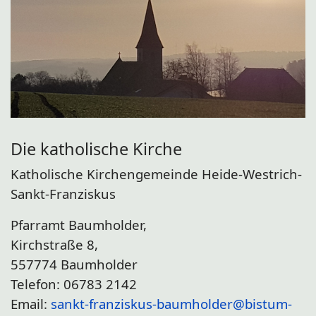
Die katholische Kirche
Katholische Kirchengemeinde Heide-Westrich-
Sankt-Franziskus
Pfarramt Baumholder,
Kirchstraße 8,
557774 Baumholder
Telefon: 06783 2142
Email:
sankt-franziskus-baumholder@
bistum-