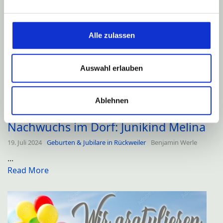
Read More
Alle zulassen
Auswahl erlauben
Ablehnen
Nachwuchs im Dorf: Junikind Melina
19. Juli 2024
Geburten & Jubilare in Rückweiler
Benjamin Werle
...
Read More