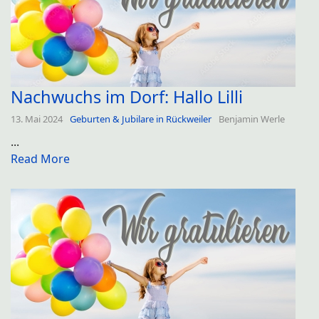
Nachwuchs im Dorf: Hallo Lilli
13. Mai 2024
Geburten & Jubilare in Rückweiler
Benjamin Werle
...
Read More