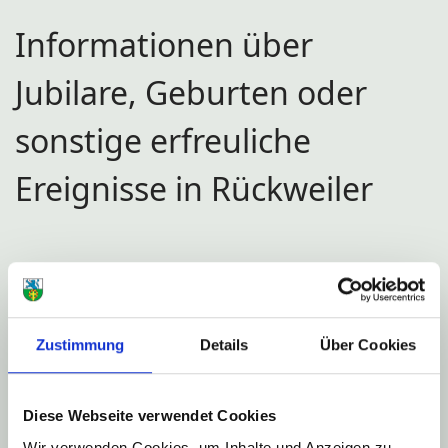
Informationen über
Jubilare, Geburten oder
sonstige erfreuliche
Ereignisse in Rückweiler
Zustimmung
Details
Über Cookies
Diese Webseite verwendet Cookies
Wir verwenden Cookies, um Inhalte und Anzeigen zu